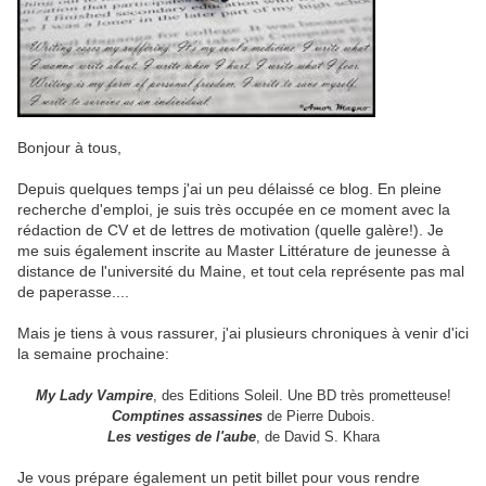
Bonjour à tous,
Depuis quelques temps j'ai un peu délaissé ce blog. En pleine
recherche d'emploi, je suis très occupée en ce moment avec la
rédaction de CV et de lettres de motivation (quelle galère!). Je
me suis également inscrite au Master Littérature de jeunesse à
distance de l'université du Maine, et tout cela représente pas mal
de paperasse....
Mais je tiens à vous rassurer, j'ai plusieurs chroniques à venir d'ici
la semaine prochaine:
My Lady Vampire
, des Editions Soleil. Une BD très prometteuse!
Comptines assassines
de Pierre Dubois.
Les vestiges de l'aube
, de David S. Khara
Je vous prépare également un petit billet pour vous rendre