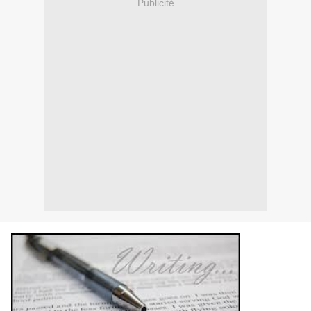
Publicité