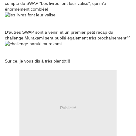
compte du SWAP "Les livres font leur valise", qui m'a
énormément comblée!
D'autres SWAP sont à venir, et un premier petit récap du
challenge Murakami sera publié également très prochainement^^
Sur ce, je vous dis à très bientôt!!!
Publicité