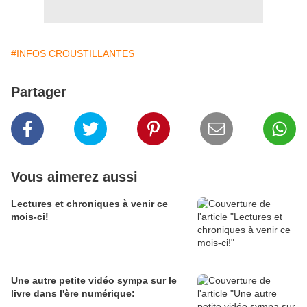
#INFOS CROUSTILLANTES
Partager
Vous aimerez aussi
Lectures et chroniques à venir ce
mois-ci!
Une autre petite vidéo sympa sur le
livre dans l'ère numérique: