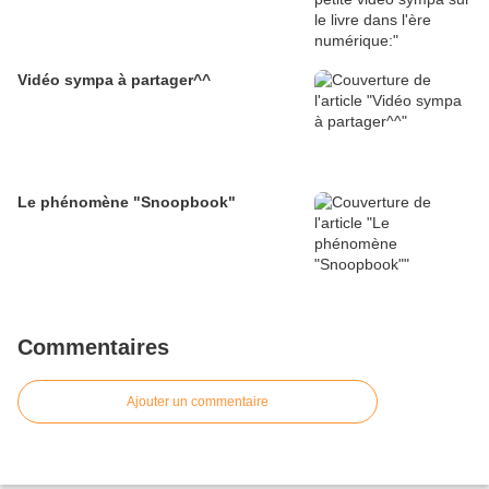
Vidéo sympa à partager^^
Le phénomène "Snoopbook"
Commentaires
Ajouter un commentaire