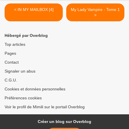
< IN MY MAILBOX [4]
My Lady Vampire - Tome 1
>
Hébergé par Overblog
Top articles
Pages
Contact
Signaler un abus
C.G.U.
Cookies et données personnelles
Préférences cookies
Voir le profil de Mimili sur le portail Overblog
Créer un blog sur Overblog