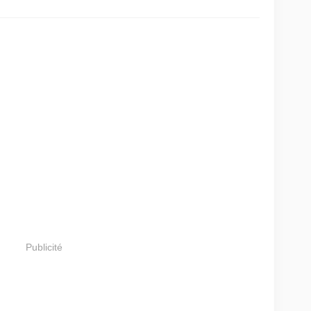
Publicité