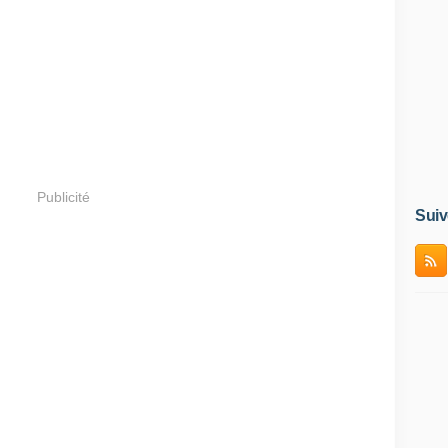
Publicité
Suiv