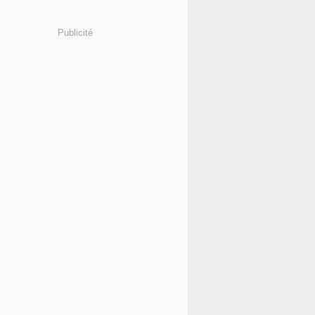
Publicité