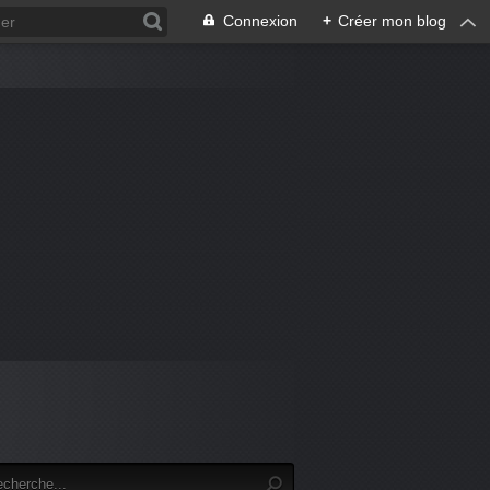
Connexion
+
Créer mon blog