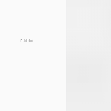
Publicité