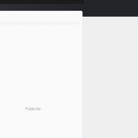
Publicité