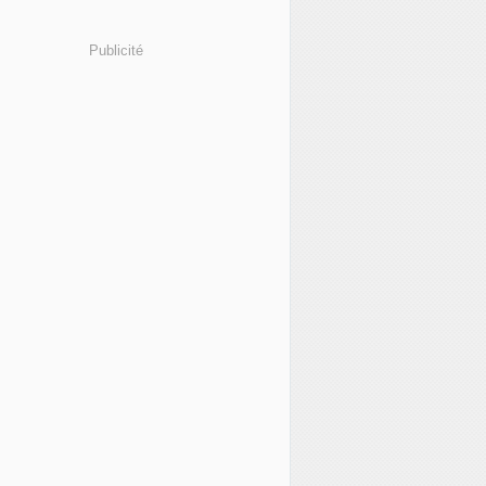
Publicité