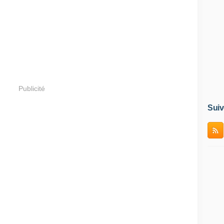
Publicité
Suiv