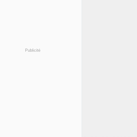
Publicité