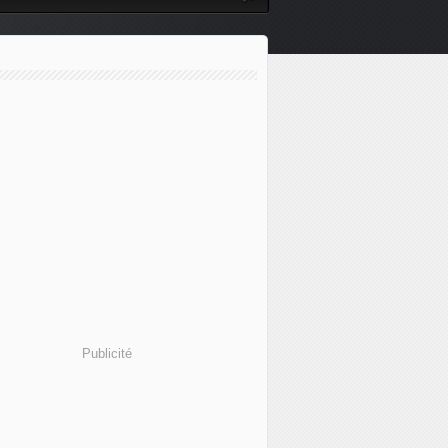
Publicité