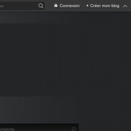
Connexion
+
Créer mon blog