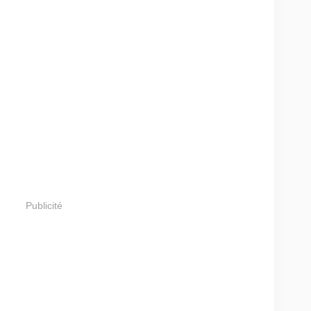
Publicité