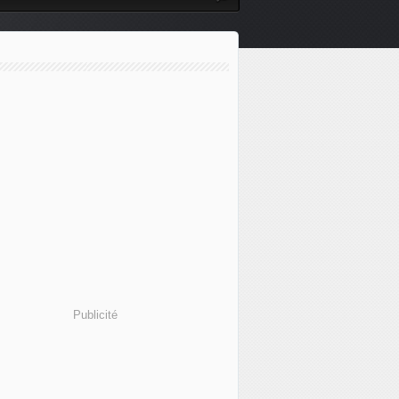
Publicité