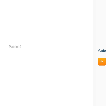
Publicité
Suiv