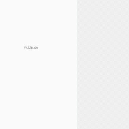
Publicité