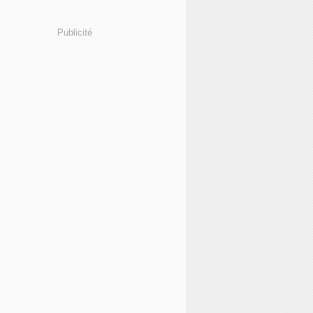
Publicité