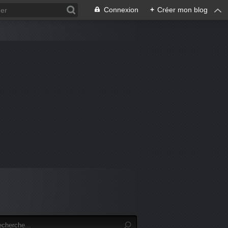
Connexion
+
Créer mon blog