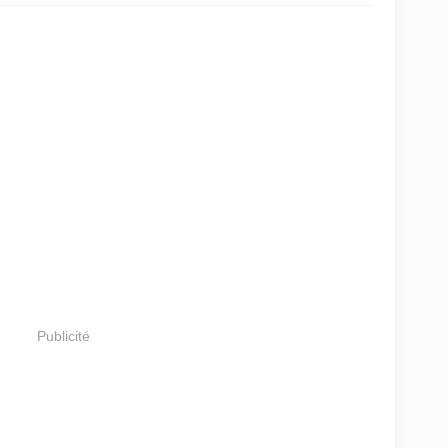
Publicité